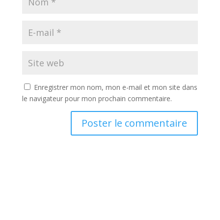
Enregistrer mon nom, mon e-mail et mon site dans
le navigateur pour mon prochain commentaire.