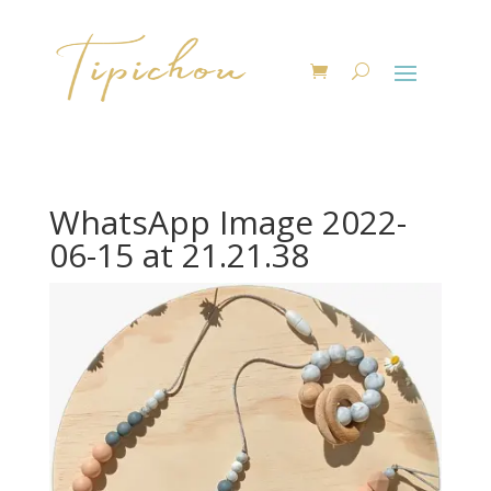
WhatsApp Image 2022-
06-15 at 21.21.38