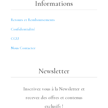
Informations
Retours et Remboursements
Confidentialité
CGU
Nous Contacter
Newsletter
Inscrivez vous à la Newsletter et
recevez des offres et contenus
exclusifs !