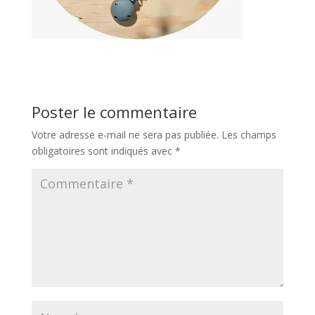
Poster le commentaire
Votre adresse e-mail ne sera pas publiée.
Les champs
obligatoires sont indiqués avec
*