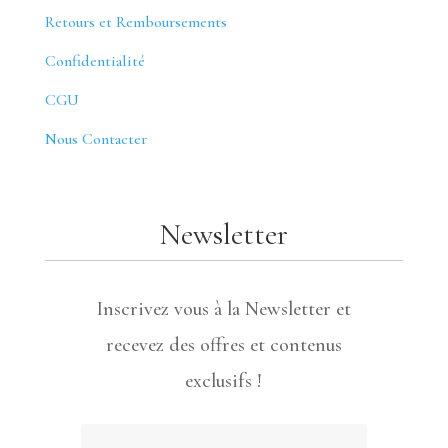
Retours et Remboursements
Confidentialité
CGU
Nous Contacter
Newsletter
Inscrivez vous à la Newsletter et
recevez des offres et contenus
exclusifs !