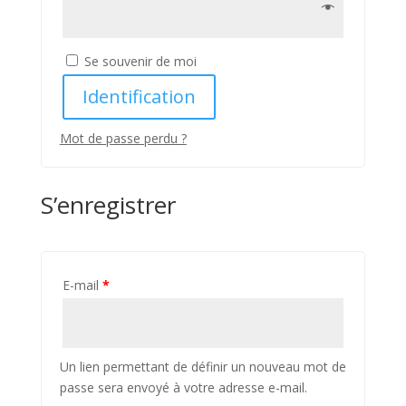
Se souvenir de moi
Identification
Mot de passe perdu ?
S’enregistrer
E-mail
*
Un lien permettant de définir un nouveau mot de
passe sera envoyé à votre adresse e-mail.