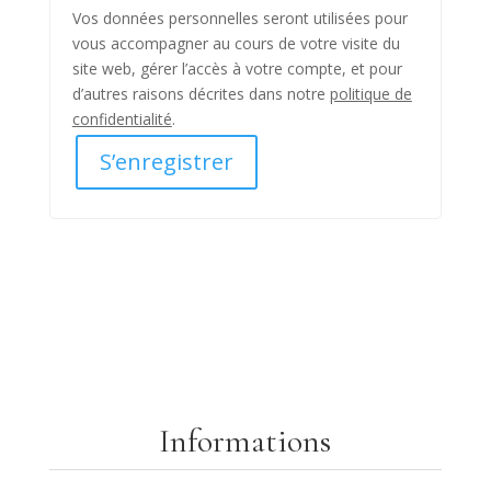
Vos données personnelles seront utilisées pour
vous accompagner au cours de votre visite du
site web, gérer l’accès à votre compte, et pour
d’autres raisons décrites dans notre
politique de
confidentialité
.
S’enregistrer
Informations