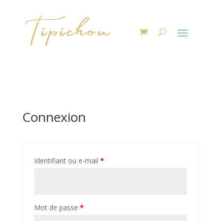
Connexion
Identifiant ou e-mail
*
Mot de passe
*