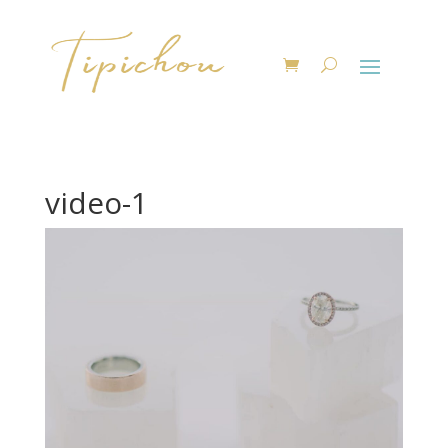
video-1