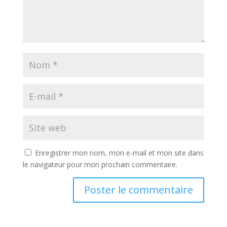
Enregistrer mon nom, mon e-mail et mon site dans
le navigateur pour mon prochain commentaire.