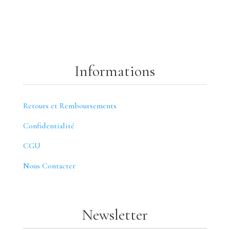
Informations
Retours et Remboursements
Confidentialité
CGU
Nous Contacter
Newsletter