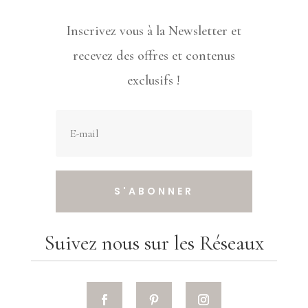
Inscrivez vous à la Newsletter et
recevez des offres et contenus
exclusifs !
S'ABONNER
Suivez nous sur les Réseaux