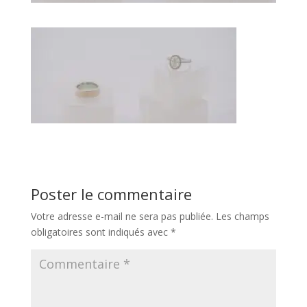
Poster le commentaire
Votre adresse e-mail ne sera pas publiée.
Les champs
obligatoires sont indiqués avec
*