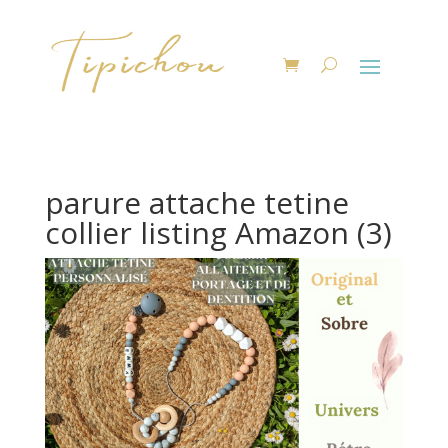
parure attache tetine
collier listing Amazon (3)