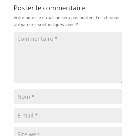
Poster le commentaire
Votre adresse e-mail ne sera pas publiée.
Les champs
obligatoires sont indiqués avec
*