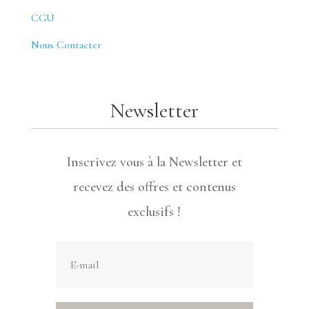
CGU
Nous Contacter
Newsletter
Inscrivez vous à la Newsletter et
recevez des offres et contenus
exclusifs !