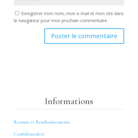
Enregistrer mon nom, mon e-mail et mon site dans
le navigateur pour mon prochain commentaire.
Informations
Retours et Remboursements
Confidentialité