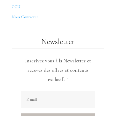
CGU
Nous Contacter
Newsletter
Inscrivez vous à la Newsletter et
recevez des offres et contenus
exclusifs !