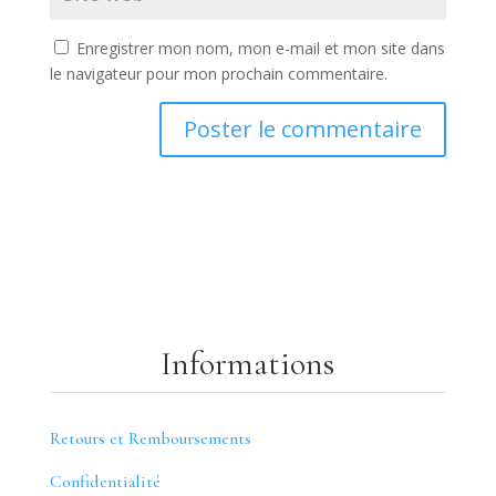
Enregistrer mon nom, mon e-mail et mon site dans
le navigateur pour mon prochain commentaire.
Informations
Retours et Remboursements
Confidentialité