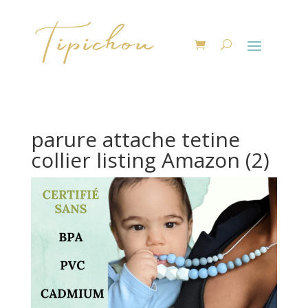
parure attache tetine
collier listing Amazon (2)