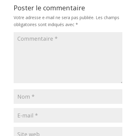
Poster le commentaire
Votre adresse e-mail ne sera pas publiée.
Les champs
obligatoires sont indiqués avec
*