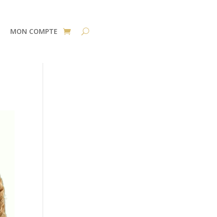
MON COMPTE