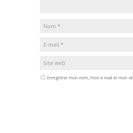
Enregistrer mon nom, mon e-mail et mon si