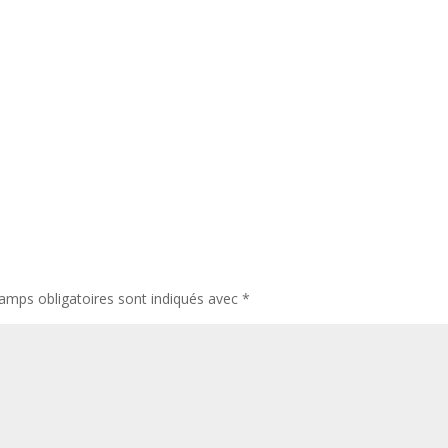
amps obligatoires sont indiqués avec
*