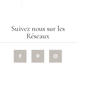
Suivez nous sur les
Réseaux