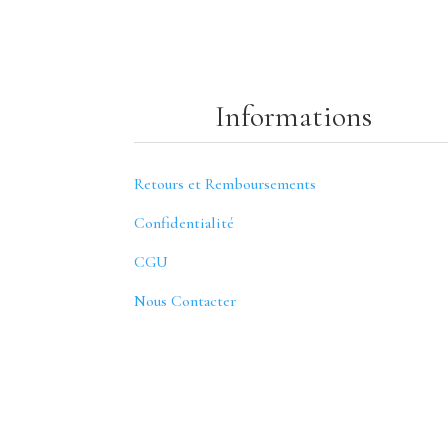
Informations
Retours et Remboursements
Confidentialité
CGU
Nous Contacter