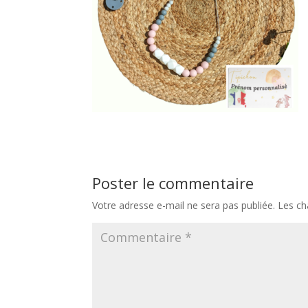
Poster le commentaire
Votre adresse e-mail ne sera pas publiée.
Les ch