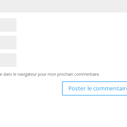
te dans le navigateur pour mon prochain commentaire.