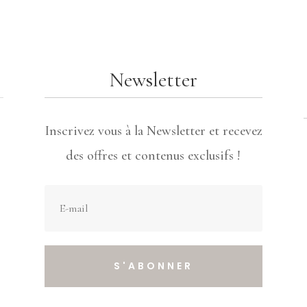
Newsletter
Inscrivez vous à la Newsletter et recevez
des offres et contenus exclusifs !
S'ABONNER