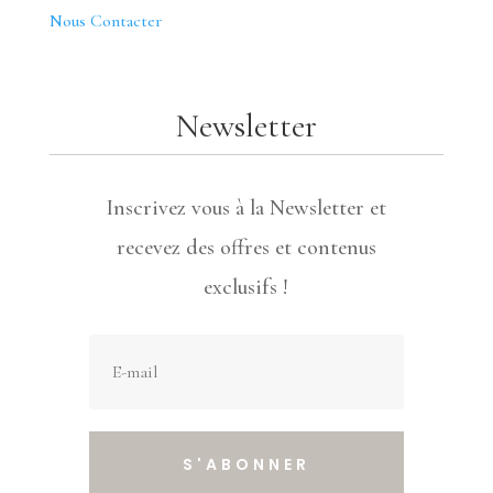
Nous Contacter
Newsletter
Inscrivez vous à la Newsletter et
recevez des offres et contenus
exclusifs !
S'ABONNER