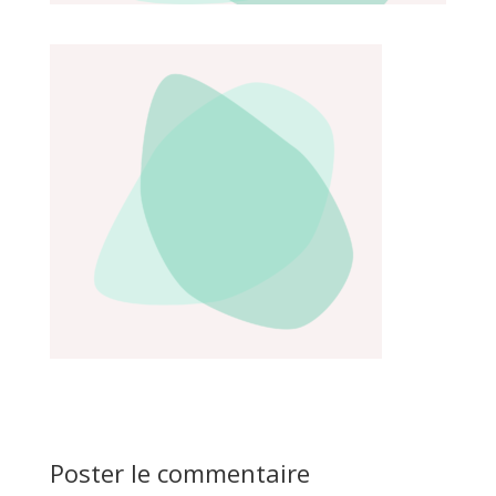
Poster le commentaire