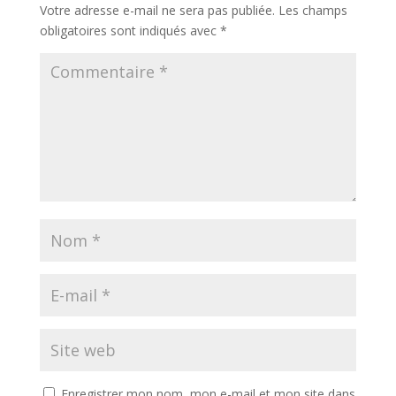
Votre adresse e-mail ne sera pas publiée.
Les champs
obligatoires sont indiqués avec
*
Enregistrer mon nom, mon e-mail et mon site dans