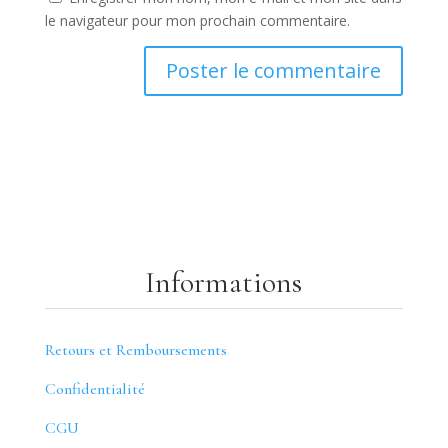
le navigateur pour mon prochain commentaire.
Informations
Retours et Remboursements
Confidentialité
CGU