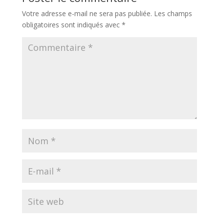
Votre adresse e-mail ne sera pas publiée.
Les champs
obligatoires sont indiqués avec
*