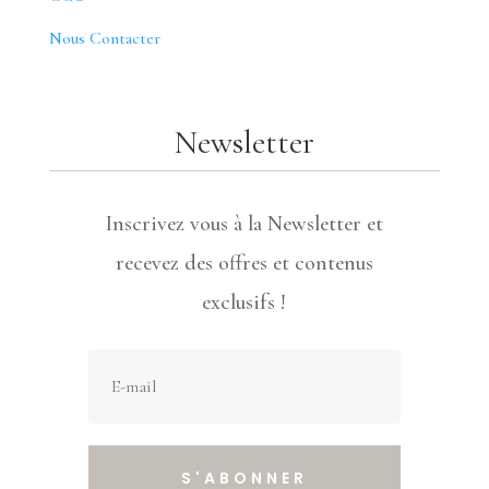
Nous Contacter
Newsletter
Inscrivez vous à la Newsletter et
recevez des offres et contenus
exclusifs !
S'ABONNER