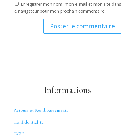
Enregistrer mon nom, mon e-mail et mon site dans
le navigateur pour mon prochain commentaire.
Informations
Retours et Remboursements
Confidentialité
CGU