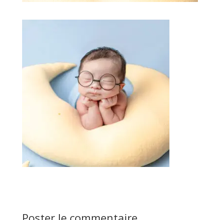
Poster le commentaire