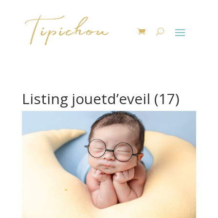
Listing jouetd’eveil (17)