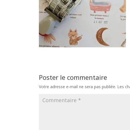
Poster le commentaire
Votre adresse e-mail ne sera pas publiée.
Les ch