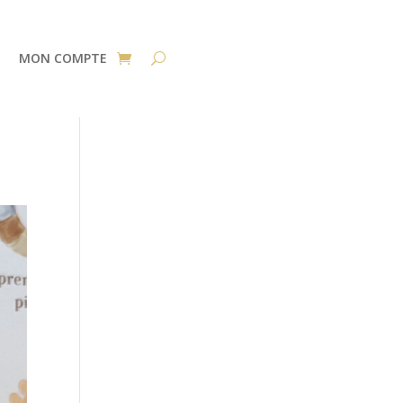
MON COMPTE