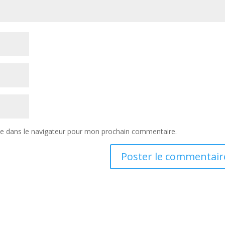
te dans le navigateur pour mon prochain commentaire.