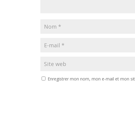
Enregistrer mon nom, mon e-mail et mon si