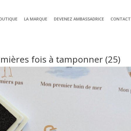
OUTIQUE
LA MARQUE
DEVENEZ AMBASSADRICE
CONTACT
emières fois à tamponner (25)