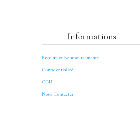
Informations
Retours et Remboursements
Confidentialité
CGU
Nous Contacter