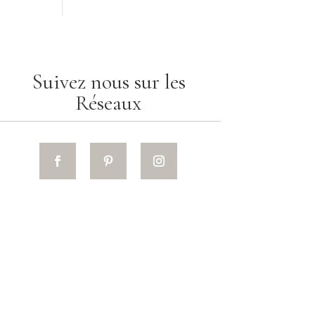
Suivez nous sur les
Réseaux