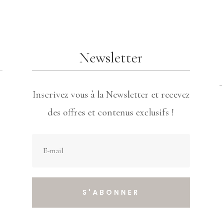
Newsletter
Inscrivez vous à la Newsletter et recevez
des offres et contenus exclusifs !
S'ABONNER