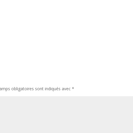
amps obligatoires sont indiqués avec
*