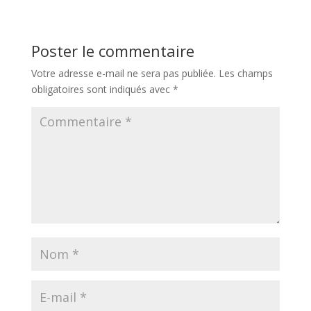
Poster le commentaire
Votre adresse e-mail ne sera pas publiée.
Les champs
obligatoires sont indiqués avec
*