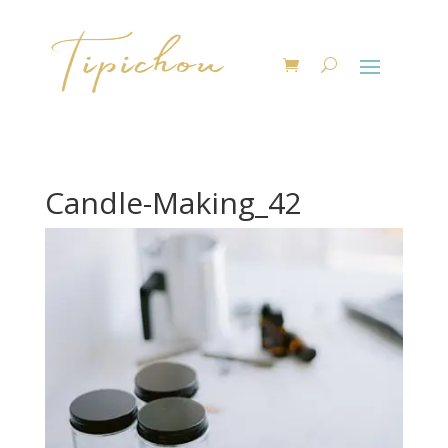
Candle-Making_42