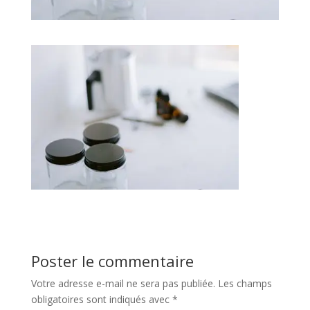
Poster le commentaire
Votre adresse e-mail ne sera pas publiée.
Les champs
obligatoires sont indiqués avec
*