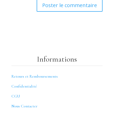
Informations
Retours et Remboursements
Confidentialité
CGU
Nous Contacter