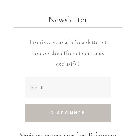
Newsletter
Inscrivez vous à la Newsletter et
recevez des offres et contenus
exclusifs !
S'ABONNER
Suivez nous sur les Réseaux