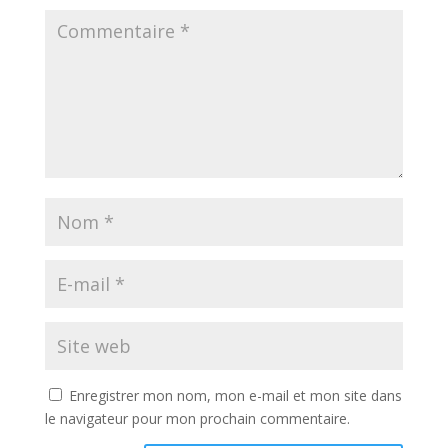
Enregistrer mon nom, mon e-mail et mon site dans
le navigateur pour mon prochain commentaire.