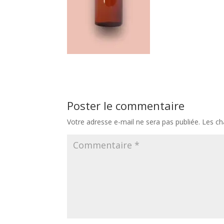
Poster le commentaire
Votre adresse e-mail ne sera pas publiée.
Les ch