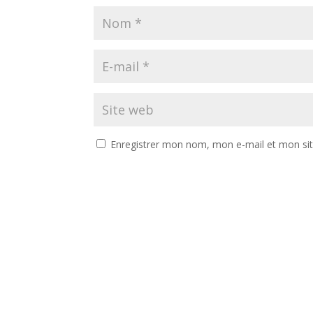
Enregistrer mon nom, mon e-mail et mon si