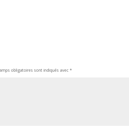
amps obligatoires sont indiqués avec
*