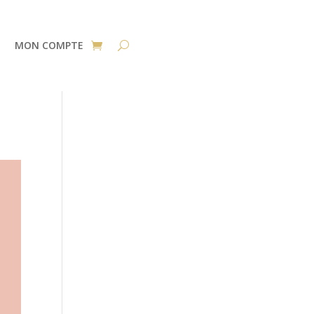
MON COMPTE