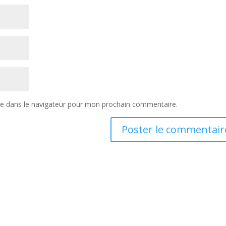
te dans le navigateur pour mon prochain commentaire.