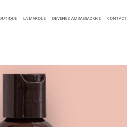
OUTIQUE
LA MARQUE
DEVENEZ AMBASSADRICE
CONTACT