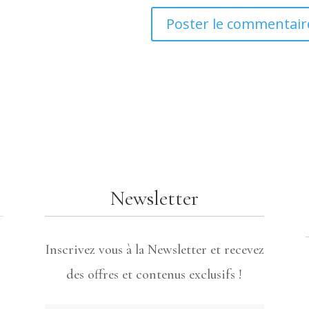
Newsletter
Inscrivez vous à la Newsletter et recevez
des offres et contenus exclusifs !