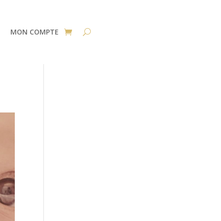
MON COMPTE