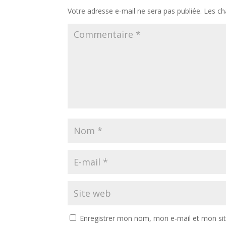
Votre adresse e-mail ne sera pas publiée.
Les ch
Enregistrer mon nom, mon e-mail et mon si