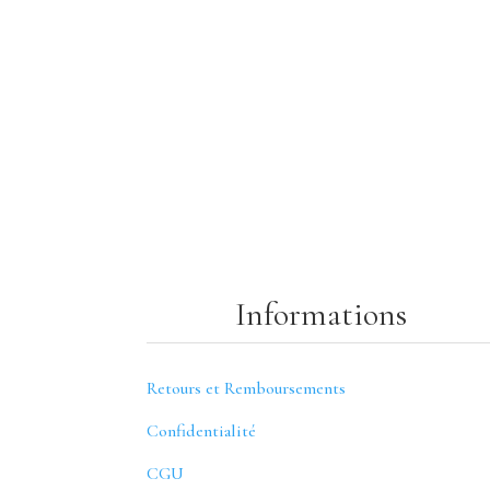
Informations
Retours et Remboursements
Confidentialité
CGU