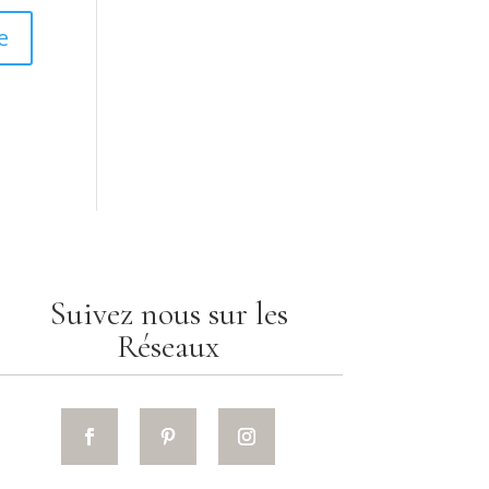
Suivez nous sur les
Réseaux