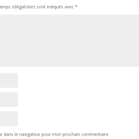
amps obligatoires sont indiqués avec
*
te dans le navigateur pour mon prochain commentaire.