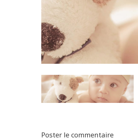
Poster le commentaire