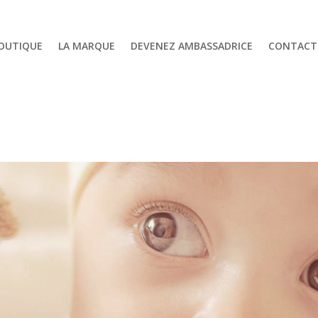
OUTIQUE
LA MARQUE
DEVENEZ AMBASSADRICE
CONTACT