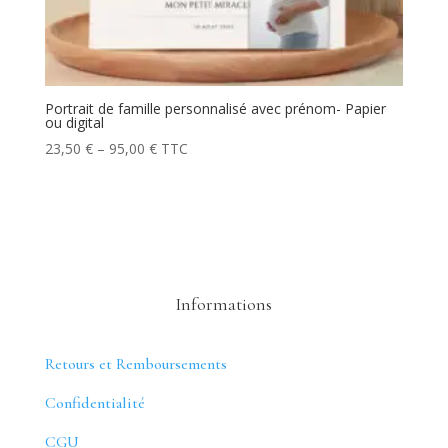
Portrait de famille personnalisé avec prénom- Papier
ou digital
23,50
€
–
95,00
€
TTC
Informations
Retours et Remboursements
Confidentialité
CGU