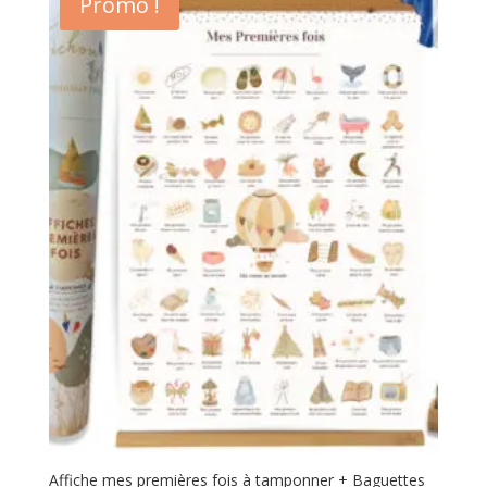
Promo !
Affiche mes premières fois à tamponner + Baguettes