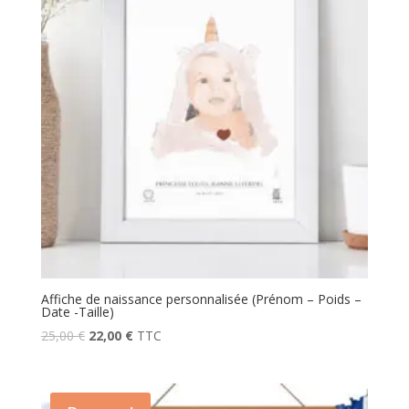
Affiche de naissance personnalisée (Prénom – Poids –
Date -Taille)
25,00
€
22,00
€
TTC