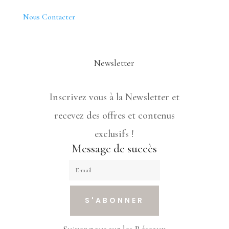
Nous Contacter
Newsletter
Inscrivez vous à la Newsletter et
recevez des offres et contenus
exclusifs !
Message de succès
S'ABONNER