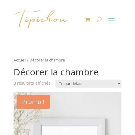
Accueil
/ Décorer la chambre
Décorer la chambre
3 résultats affichés
Promo !